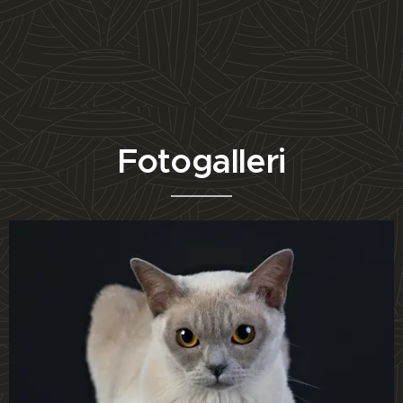
Fotogalleri