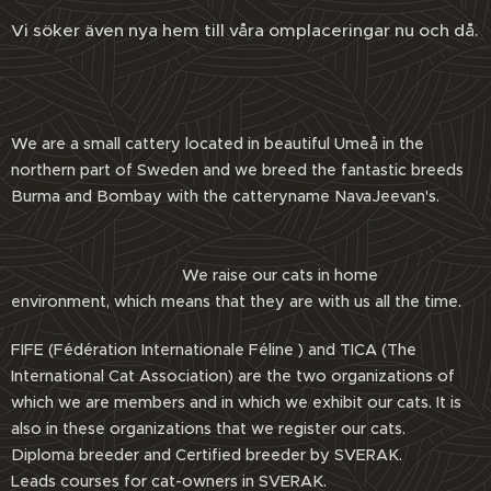
Vi söker även nya hem till våra omplaceringar nu och då.
We are a small cattery located in beautiful Umeå in the
northern part of Sweden and we breed the fantastic breeds
Burma and Bombay with the catteryname NavaJeevan's.
We raise our cats in home
environment, which means that they are with us all the time.
FIFE (Fédération Internationale Féline ) and TICA (The
International Cat Association) are the two organizations of
which we are members and in which we exhibit our cats. It is
also in these organizations that we register our cats.
Diploma breeder and Certified breeder by SVERAK.
Leads courses for cat-owners in SVERAK.